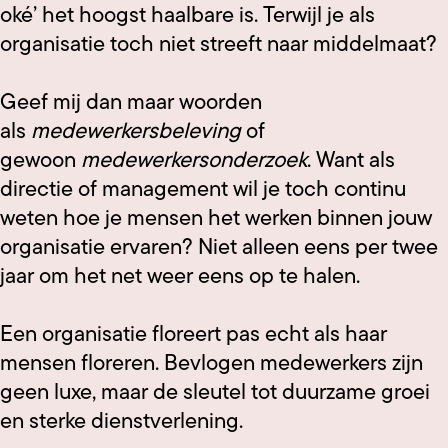
oké’ het hoogst haalbare is. Terwijl je als
organisatie toch niet streeft naar middelmaat?
Geef mij dan maar woorden
als
medewerkersbeleving
of
gewoon
medewerkersonderzoek
. Want als
directie of management wil je toch continu
weten hoe je mensen het werken binnen jouw
organisatie ervaren? Niet alleen eens per twee
jaar om het net weer eens op te halen.
Een organisatie floreert pas echt als haar
mensen floreren. Bevlogen medewerkers zijn
geen luxe, maar de sleutel tot duurzame groei
en sterke dienstverlening.