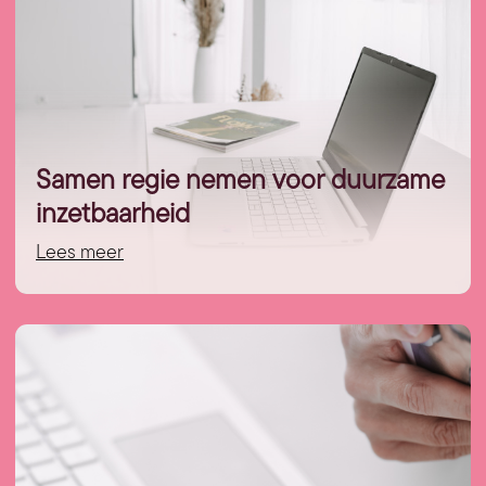
Samen regie nemen voor duurzame
inzetbaarheid
Lees meer