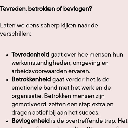
Tevreden, betrokken of bevlogen?
Laten we eens scherp kijken naar de
verschillen:
Tevredenheid
gaat over hoe mensen hun
werkomstandigheden, omgeving en
arbeidsvoorwaarden ervaren.
Betrokkenheid
gaat verder: het is de
emotionele band met het werk en de
organisatie. Betrokken mensen zijn
gemotiveerd, zetten een stap extra en
dragen actief bij aan het succes.
Bevlogenheid
is de overtreffende trap. Het