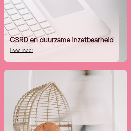
CSRD en duurzame inzetbaarheid
Lees meer