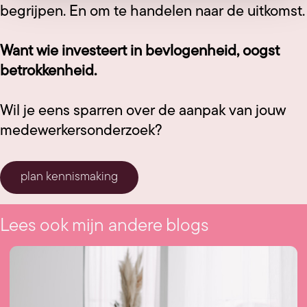
begrijpen. En om te handelen naar de uitkomst.
Want wie investeert in bevlogenheid, oogst
betrokkenheid.
Wil je eens sparren over de aanpak van jouw
medewerkersonderzoek?
plan kennismaking
Lees ook mijn andere blogs