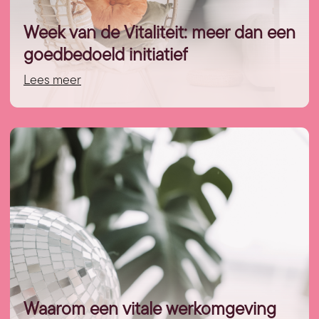
Week van de Vitaliteit: meer dan een
goedbedoeld initiatief
Lees meer
Waarom een vitale werkomgeving