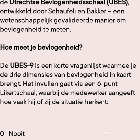
de
Utrechtse Bevlogenheidsschaal (UBES)
,
ontwikkeld door Schaufeli en Bakker – een
wetenschappelijk gevalideerde manier om
bevlogenheid te meten.
Hoe meet je bevlogenheid?
De
UBES-9
is een korte vragenlijst waarmee je
de drie dimensies van bevlogenheid in kaart
brengt. Het invullen gaat via een 6-punt
Likertschaal, waarbij de medewerker aangeeft
hoe vaak hij of zij de situatie herkent:
0
Nooit
—